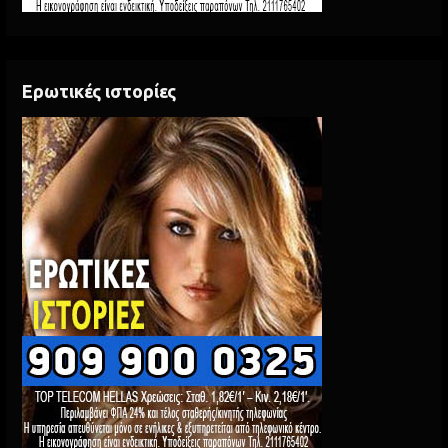
Ερωτικές ιστορίες