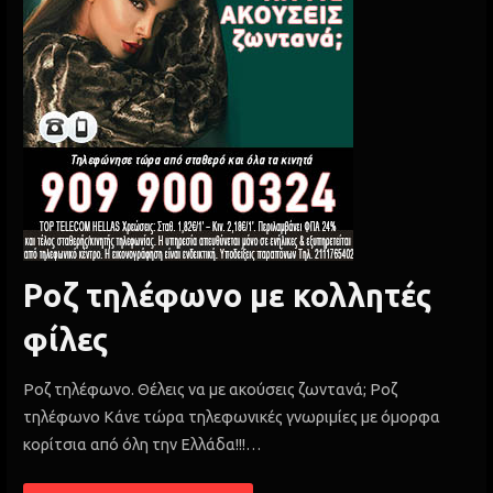
Ροζ τηλέφωνο με κολλητές
φίλες
Ροζ τηλέφωνο. Θέλεις να με ακούσεις ζωντανά; Ροζ
τηλέφωνο Κάνε τώρα τηλεφωνικές γνωριμίες με όμορφα
κορίτσια από όλη την Ελλάδα!!!…