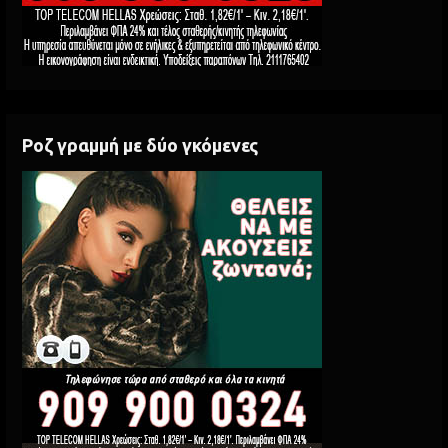
Ροζ γραμμή με δύο γκόμενες