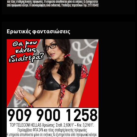
Ερωτικές φαντασιώσεις